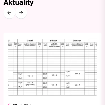
Aktuality