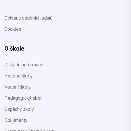
Ochrana osobních údajů
Cookies
O škole
Základní informace
Historie školy
Vedení školy
Pedagogický sbor
Úspěchy školy
Dokumenty