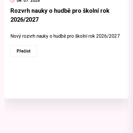
08. 07. 2026
Rozvrh nauky o hudbě pro školní rok
2026/2027
Nový rozvrh nauky o hudbě pro školní rok 2026/2027
Přečíst