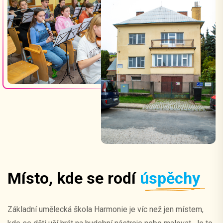
Místo, kde se rodí
úspěchy
Základní umělecká škola Harmonie je víc než jen místem,