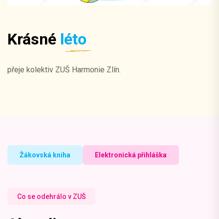
Krásné
léto
přeje kolektiv ZUŠ Harmonie Zlín.
Žákovská kniha
Elektronická přihláška
Co se odehrálo v ZUŠ