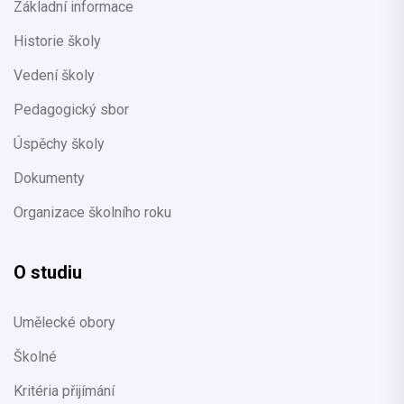
Základní informace
Historie školy
Vedení školy
Pedagogický sbor
Úspěchy školy
Dokumenty
Organizace školního roku
O studiu
Umělecké obory
Školné
Kritéria přijímání