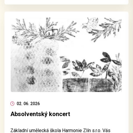
02. 06. 2026
Absolventský koncert
Základní umělecká škola Harmonie Zlín s.r.o. Vás