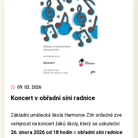
09. 02. 2026
Koncert v obřadní síni radnice
Základní umělecká škola Harmonie Zlín srdečně zve
veřejnost na koncert žáků školy, který se uskuteční
26. února 2026 od 18 hodin
v
obřadní síni radnice