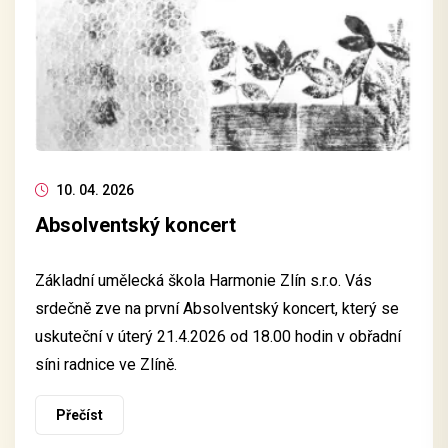
10. 04. 2026
Absolventský koncert
Základní umělecká škola Harmonie Zlín s.r.o. Vás
srdečně zve na první Absolventský koncert, který se
uskuteční v úterý 21.4.2026 od 18.00 hodin v obřadní
síni radnice ve Zlíně.
Přečíst