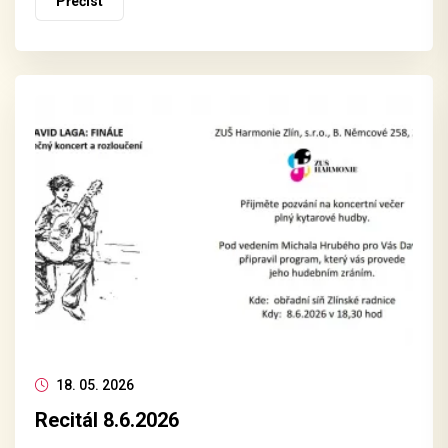
Přečíst
18. 05. 2026
Recitál 8.6.2026