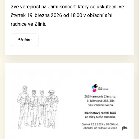
zve veřejnost na Jarní koncert, který se uskuteční ve
čtvrtek 19. března 2026 od 18:00 v obřadní síni
radnice ve Zlíně.
Přečíst