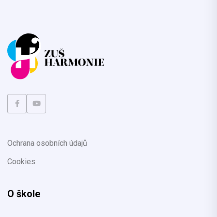
Ochrana osobních údajů
Cookies
O škole