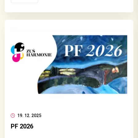
19. 12. 2025
PF 2026