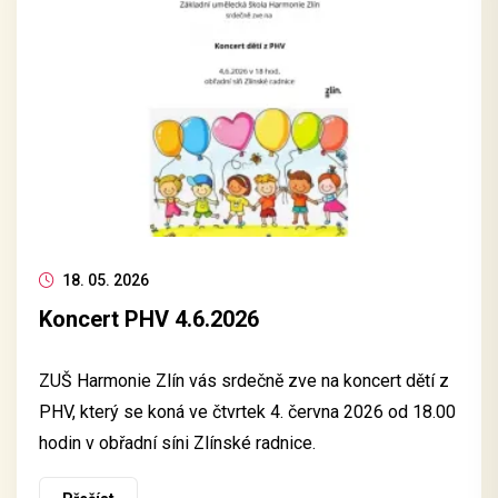
18. 05. 2026
Koncert PHV 4.6.2026
ZUŠ Harmonie Zlín vás srdečně zve na koncert dětí z
PHV, který se koná ve čtvrtek 4. června 2026 od 18.00
hodin v obřadní síni Zlínské radnice.