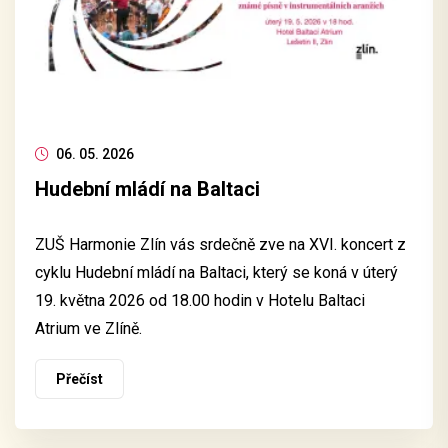
06. 05. 2026
Hudební mládí na Baltaci
ZUŠ Harmonie Zlín vás srdečně zve na XVI. koncert z
cyklu Hudební mládí na Baltaci, který se koná v úterý
19. května 2026 od 18.00 hodin v Hotelu Baltaci
Atrium ve Zlíně.
Přečíst