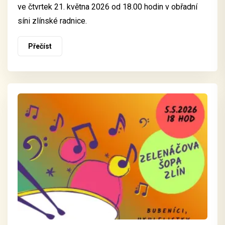
ve čtvrtek 21. května 2026 od 18.00 hodin v obřadní
síni zlínské radnice.
Přečíst