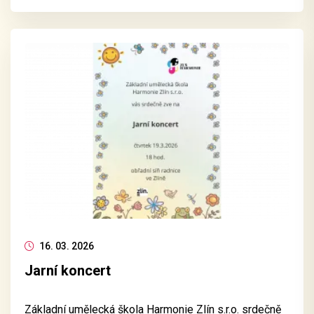
16. 03. 2026
Jarní koncert
Základní umělecká škola Harmonie Zlín s.r.o. srdečně