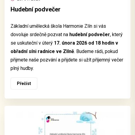
Hudební podvečer
Základní umělecká škola Harmonie Zlín si vás
dovoluje srdečně pozvat na
hudební podvečer
, který
se uskuteční v úterý
17. února 2026 od 18 hodin v
obřadní síni radnice ve Zlíně
. Budeme rádi, pokud
přijmete naše pozvání a přijdete si užít příjemný večer
plný hudby.
Přečíst