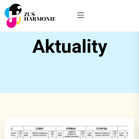
Aktuality