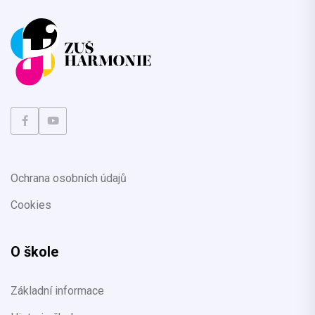
Ochrana osobních údajů
Cookies
O škole
Základní informace