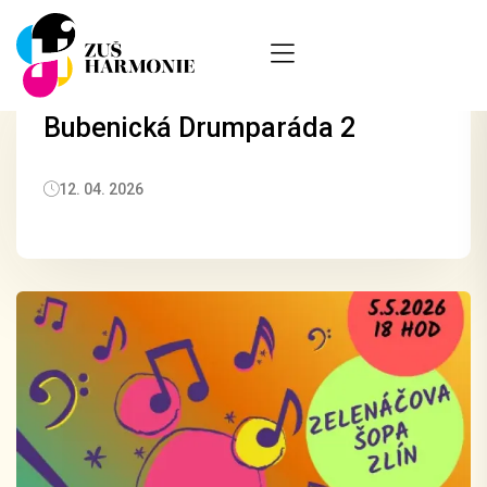
Bubenická Drumparáda 2
12. 04. 2026