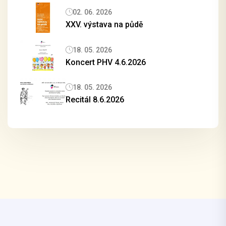
02. 06. 2026
XXV. výstava na půdě
18. 05. 2026
Koncert PHV 4.6.2026
18. 05. 2026
Recitál 8.6.2026