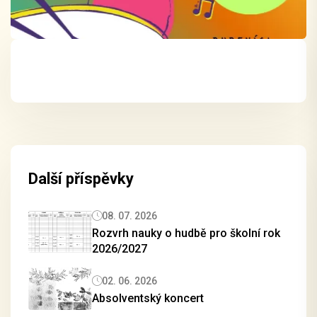
Další příspěvky
08. 07. 2026
Rozvrh nauky o hudbě pro školní rok
2026/2027
02. 06. 2026
Absolventský koncert