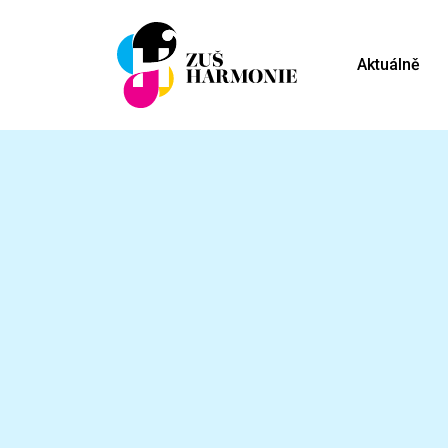
Aktuálně