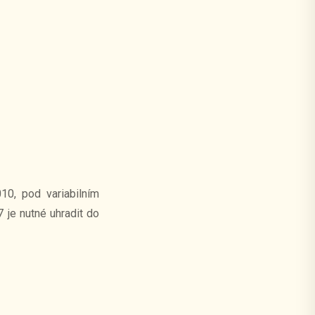
10, pod variabilním
 je nutné uhradit do