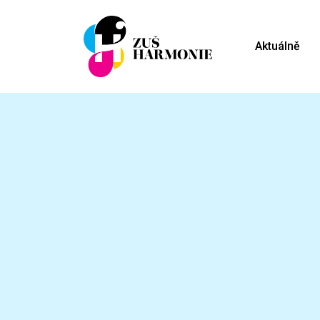
Aktuálně