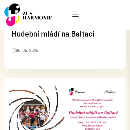
Hudební mládí na Baltaci
06. 05. 2026