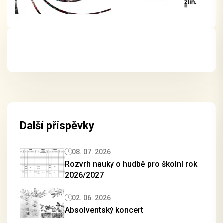
Další příspěvky
08. 07. 2026
Rozvrh nauky o hudbě pro školní rok
2026/2027
02. 06. 2026
Absolventský koncert