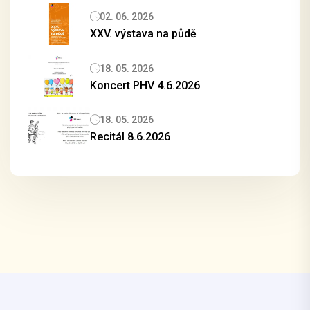
02. 06. 2026
XXV. výstava na půdě
18. 05. 2026
Koncert PHV 4.6.2026
18. 05. 2026
Recitál 8.6.2026