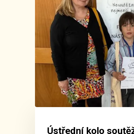
Ústřední kolo soutě