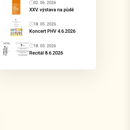
02. 06. 2026
XXV. výstava na půdě
18. 05. 2026
Koncert PHV 4.6.2026
18. 05. 2026
Recitál 8.6.2026