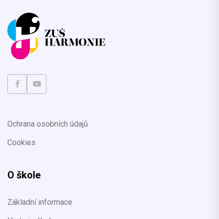
Ochrana osobních údajů
Cookies
O škole
Základní informace