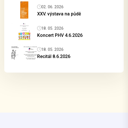
02. 06. 2026
XXV. výstava na půdě
18. 05. 2026
Koncert PHV 4.6.2026
18. 05. 2026
Recitál 8.6.2026