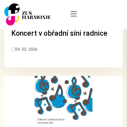
Koncert v obřadní síni radnice
09. 02. 2026