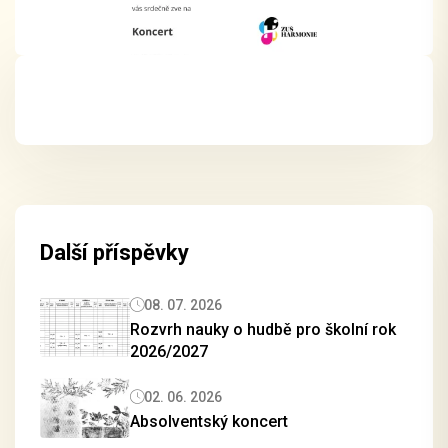
Další příspěvky
08. 07. 2026
Rozvrh nauky o hudbě pro školní rok
2026/2027
02. 06. 2026
Absolventský koncert