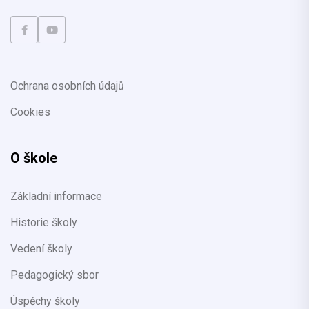
Ochrana osobních údajů
Cookies
O škole
Základní informace
Historie školy
Vedení školy
Pedagogický sbor
Úspěchy školy